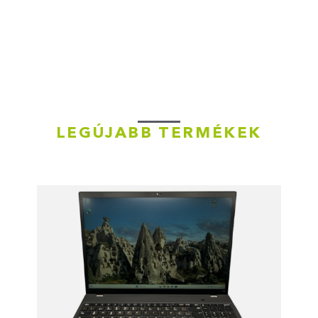
LEGÚJABB TERMÉKEK