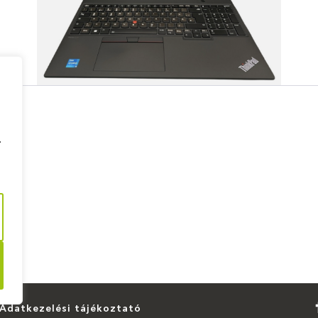
.
Adatkezelési tájékoztató