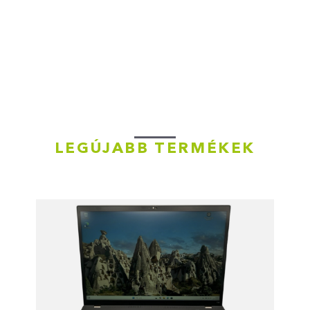
LEGÚJABB TERMÉKEK