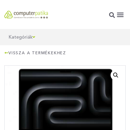
Kategóriák
VISSZA A TERMÉKEKHEZ